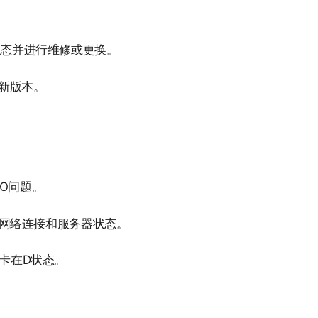
状态并进行维修或更换。
新版本。
/O问题。
查网络连接和服务器状态。
卡在D状态。