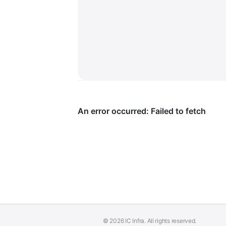
© 2026 IC Infra. All rights reserved.