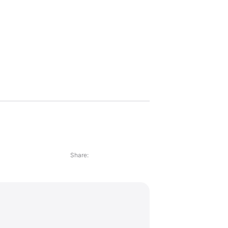
Share