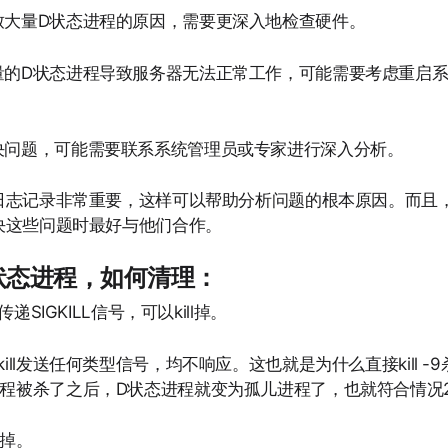
致大量D状态进程的原因，需要更深入地检查硬件。
量的D状态进程导致服务器无法正常工作，可能需要考虑重启
决问题，可能需要联系系统管理员或专家进行深入分析。
日志记录非常重要，这样可以帮助分析问题的根本原因。而且
决这些问题时最好与他们合作。
状态进程，如何清理：
l传递SIGKILL信号，可以kill掉。
kill发送任何类型信号，均不响应。这也就是为什么直接kill
程被杀了之后，D状态进程就变为孤儿进程了，也就符合情况
掉。