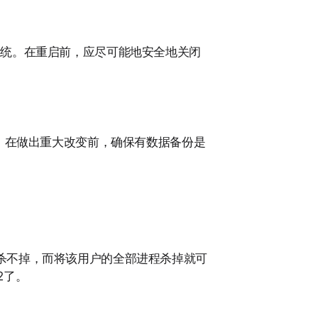
系统。在重启前，应尽可能地安全地关闭
，在做出重大改变前，确保有数据备份是
 -9杀不掉，而将该用户的全部进程杀掉就可
2了。