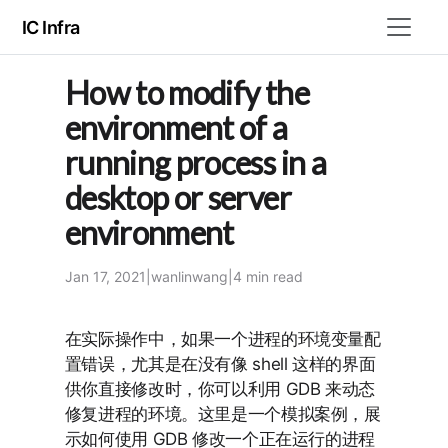
IC Infra
How to modify the
environment of a
running process in a
desktop or server
environment
Jan 17, 2021
|
wanlinwang
|
4 min
read
在实际操作中，如果一个进程的环境变量配
置错误，尤其是在没有像 shell 这样的界面
供你直接修改时，你可以利用 GDB 来动态
修复进程的环境。这里是一个模拟案例，展
示如何使用 GDB 修改一个正在运行的进程