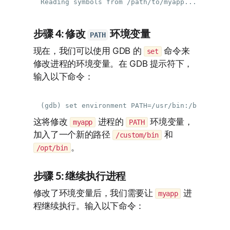
步骤 4: 修改
环境变量
PATH
现在，我们可以使用 GDB 的
命令来
set
修改进程的环境变量。在 GDB 提示符下，
输入以下命令：
这将修改
进程的
环境变量，
myapp
PATH
加入了一个新的路径
和
/custom/bin
。
/opt/bin
步骤 5: 继续执行进程
修改了环境变量后，我们需要让
进
myapp
程继续执行。输入以下命令：