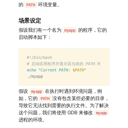
的
环境变量。
PATH
场景设定
假设我们有一个名为
的程序，它的
myapp
启动脚本如下：
#!/bin/bash
# 启动应用程序并显示其当前的 PATH 环境变量
echo
"Current PATH: 
$PATH
"
假设
在执行时遇到环境问题，例
myapp
如，它的
没有包含某些必要的目录，
PATH
导致它无法找到需要的执行文件。为了解决
这个问题，我们将使用 GDB 来修改
myapp
进程的环境。