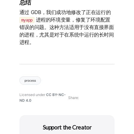
总结
通过 GDB，我们成功地修改了正在运行的
进程的环境变量，修复了环境配置
myapp
错误的问题。这种方法适用于没有直接界面
的进程，尤其是对于在系统中运行的长时间
进程。
process
Licensed under
CC BY-NC-
Share
ND 4.0
Support the Creator