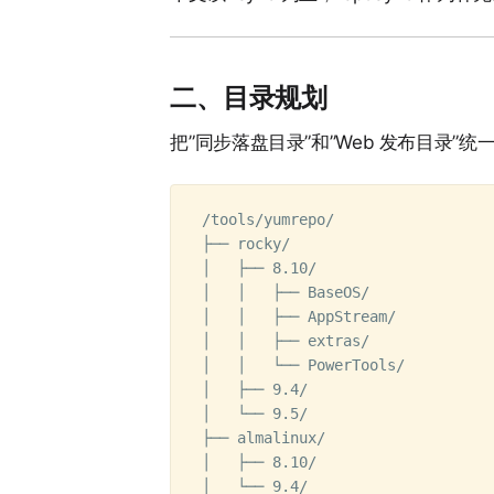
二、目录规划
把”同步落盘目录”和”Web 发布目录”
/tools/yumrepo/

├── rocky/

│   ├── 8.10/

│   │   ├── BaseOS/

│   │   ├── AppStream/

│   │   ├── extras/

│   │   └── PowerTools/

│   ├── 9.4/

│   └── 9.5/

├── almalinux/

│   ├── 8.10/

│   └── 9.4/
