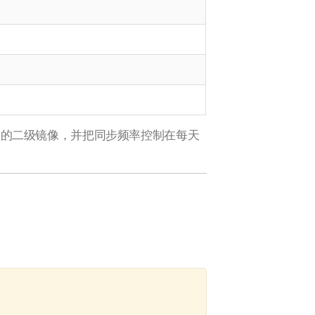
先使用就近的二级镜像，并把同步频率控制在每天