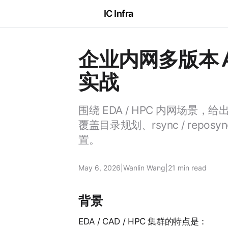
IC Infra
企业内网多版本 Alma
实战
围绕 EDA / HPC 内网场景，给出
覆盖目录规划、rsync / repos
置。
May 6, 2026
|
Wanlin Wang
|
21 min
read
背景
EDA / CAD / HPC 集群的特点是：