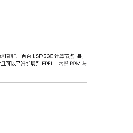
可能把上百台 LSF/SGE 计算节点同时
且可以平滑扩展到 EPEL、内部 RPM 与