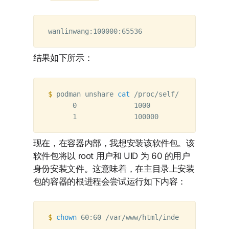
结果如下所示：
$ 
podman unshare 
cat
 /proc/self/uid_map  

      0              1000                 1  
现在，在容器内部，我想安装该软件包。该
软件包将以 root 用户和 UID 为 60 的用户
身份安装文件。这意味着，在主目录上安装
包的容器的根进程会尝试运行如下内容：
$ 
chown 