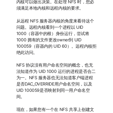
内核可以做出决策。在处理 NFS 时，您必
须满足本地内核和远程内核的要求。
从远程 NFS 服务器内核的角度来看待这个
问题。远程内核看到一个进程以 UID
1000（容器中的根）身份运行，尝试将
1000 拥有的文件更改owner到 UID
100059（容器内的 UID 60）。远程内核拒
绝此访问。
NFS 协议没有用户命名空间的概念，也无
法知道作为 UID 1000 运行的进程是否合二
为一。NFS 服务器也无法知道客户端进程
是否DAC_OVERRIDE用户命名空间，以及
UID 100059是否映射到同一用户命名空
间。
现在，如果您有一个在 NFS 共享上创建文