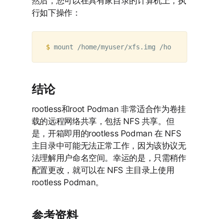
然后，您可以在具有家目录的计算机上，执
行如下操作：
$ 
结论
rootless和root Podman 非常适合作为卷挂
载的远程网络共享，包括 NFS 共享。但
是，开箱即用的rootless Podman 在 NFS
主目录中可能无法正常工作，因为该协议无
法理解用户命名空间。幸运的是，只需稍作
配置更改，就可以在 NFS 主目录上使用
rootless Podman。
参考资料