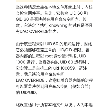
当这种情况发生在本地文件系统上时，内核
会检查两件事。首先，它检查 UID 60 和
GID 60 是否映射在用户命名空间内。其
次，它决定了执行 chowning 的过程是否具
有DAC_OVERRIDE能力。
由于该进程未以 UID 60 的形式运行，因此
它必须能够覆盖正常的 UID/GID 权限。容
器内部的进程以 root 身份运行时以 UID
1000 运行，当容器内以 UID 60 运行时，
它实际上是主机上的 uid 100059。请注
意，我只谈论用户命名空间
DAC_OVERRIDE，这意味着容器内部的进程
可以覆盖映射到用户命名空间（例如容器）
的 UID/GID。
此设置适用于所有本地文件系统，因为本地