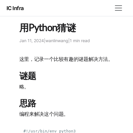
IC Infra
用Python猜谜
Jan 11, 2024
|
wanlinwang
|
1 min
read
这里，记录一个比较有趣的谜题解决方法。
谜题
略。
思路
编程来解决这个问题。
#!/usr/bin/env python3
