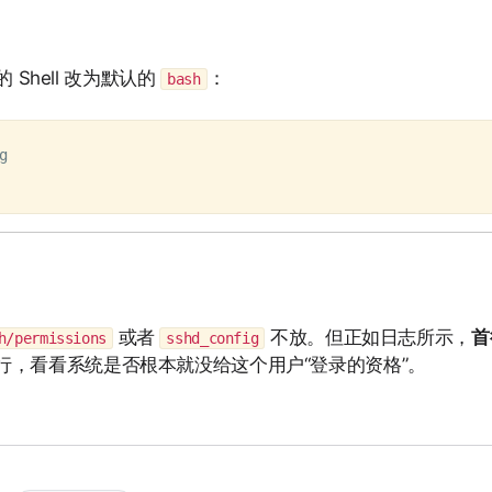
Shell 改为默认的
：
bash
或者
不放。但正如日志所示，
首
h/permissions
sshd_config
，看看系统是否根本就没给这个用户“登录的资格”。