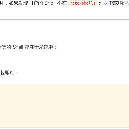
，如果发现用户的 Shell 不在
列表中或物理
/etc/shells
 Shell 存在于系统中：
）
安装即可：