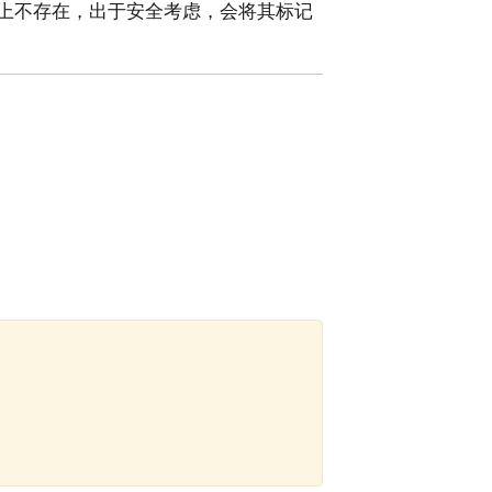
上不存在，出于安全考虑，会将其标记