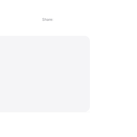
Share