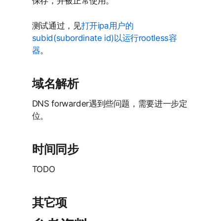
保存，并被正常使用。
测试通过，见
打开ipa用户的
subid(subordinate id)以运行rootless容
器
。
域名解析
DNS forwarder遇到些问题，需要进一步定
位。
时间同步
TODO
其它项