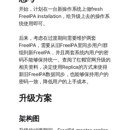
开始，计划在一台新操作系统上做fresh
FreeIPA installation，给升级上去的操作系
统使用即可。
后来，考虑在过渡期间需要维护两套
FreeIPA，需要从旧FreeIPA里同步用户/群
组到新FreeIPA，并且两套系统内用户的密
码不能够保持统一。查阅了红帽官网升级的
相关资料，决定使用Replica的方式来使得
新旧FreeIPA数据同步，也能够保持用户的
密码一致，降低用户的上手成本。
升级方案
架构图