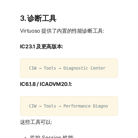
3. 诊断工具
Virtuoso 提供了内置的性能诊断工具:
IC23.1 及更高版本:
IC6.1.8 / ICADVM20.1:
这些工具可以:
监控 Session 性能