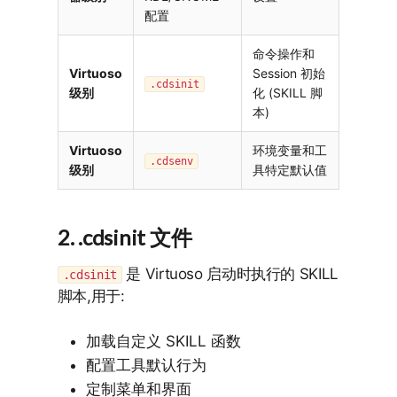
配置
命令操作和
Virtuoso
Session 初始
.cdsinit
级别
化 (SKILL 脚
本)
Virtuoso
环境变量和工
.cdsenv
级别
具特定默认值
2. .cdsinit 文件
是 Virtuoso 启动时执行的 SKILL
.cdsinit
脚本,用于:
加载自定义 SKILL 函数
配置工具默认行为
定制菜单和界面