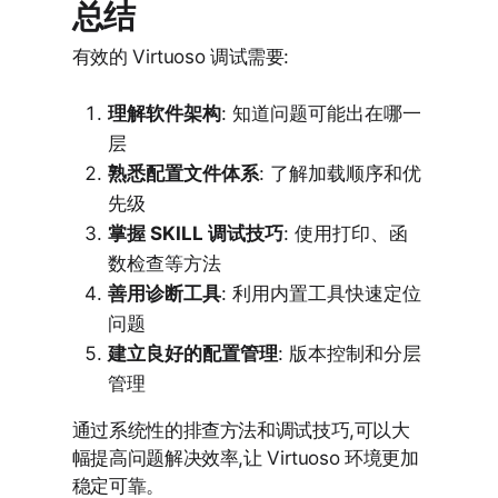
总结
有效的 Virtuoso 调试需要:
理解软件架构
: 知道问题可能出在哪一
层
熟悉配置文件体系
: 了解加载顺序和优
先级
掌握 SKILL 调试技巧
: 使用打印、函
数检查等方法
善用诊断工具
: 利用内置工具快速定位
问题
建立良好的配置管理
: 版本控制和分层
管理
通过系统性的排查方法和调试技巧,可以大
幅提高问题解决效率,让 Virtuoso 环境更加
稳定可靠。