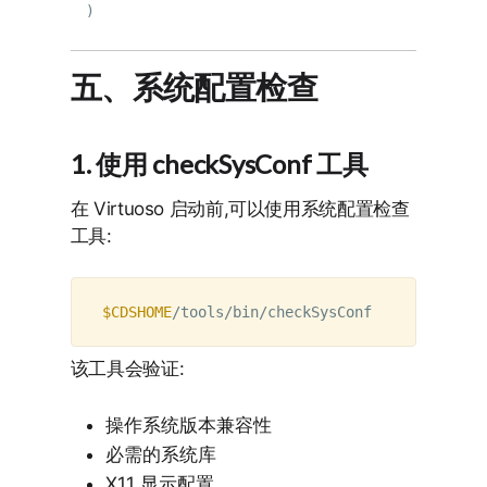
五、系统配置检查
1. 使用 checkSysConf 工具
在 Virtuoso 启动前,可以使用系统配置检查
工具:
$CDSHOME
该工具会验证:
操作系统版本兼容性
必需的系统库
X11 显示配置