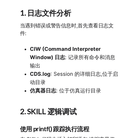
1. 日志文件分析
当遇到错误或警告信息时,首先查看日志文
件:
CIW (Command Interpreter
Window) 日志
: 记录所有命令和消息
输出
CDS.log
: Session 的详细日志,位于启
动目录
仿真器日志
: 位于仿真运行目录
2. SKILL 逻辑调试
使用 printf() 跟踪执行流程