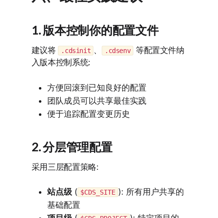
1. 版本控制你的配置文件
建议将
、
等配置文件纳
.cdsinit
.cdsenv
入版本控制系统:
方便回滚到已知良好的配置
团队成员可以共享最佳实践
便于追踪配置变更历史
2. 分层管理配置
采用三层配置策略:
站点级
(
): 所有用户共享的
$CDS_SITE
基础配置