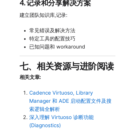
4. 记录和分享解决方案
建立团队知识库,记录:
常见错误及解决方法
特定工具的配置技巧
已知问题和 workaround
七、相关资源与进阶阅读
相关文章:
Cadence Virtuoso, Library
Manager 和 ADE 启动配置文件及搜
索逻辑全解析
深入理解 Virtuoso 诊断功能
(Diagnostics)