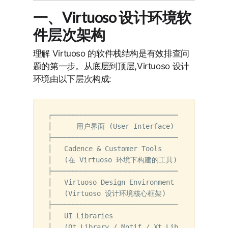
一、Virtuoso 设计环境软
件层次架构
理解 Virtuoso 的软件栈结构是有效排查问
题的第一步。从底层到顶层,Virtuoso 设计
环境由以下层次构成:
┌─────────────────────────────────────┐

│      用户界面 (User Interface)       │

├─────────────────────────────────────┤

│   Cadence & Customer Tools          │

│   (在 Virtuoso 环境下构建的工具)    │

├─────────────────────────────────────┤

│   Virtuoso Design Environment       │

│   (Virtuoso 设计环境核心框架)       │

├─────────────────────────────────────┤

│   UI Libraries                      │

│   (Qt Library / Motif / Xt Library) │
