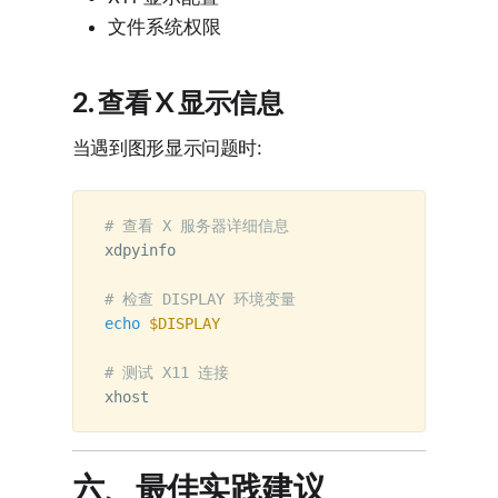
文件系统权限
2. 查看 X 显示信息
当遇到图形显示问题时:
# 查看 X 服务器详细信息
xdpyinfo

# 检查 DISPLAY 环境变量
echo
$DISPLAY
# 测试 X11 连接
六、最佳实践建议