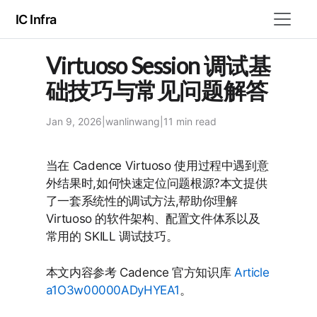
IC Infra
Virtuoso Session 调试基
础技巧与常见问题解答
Jan 9, 2026
|
wanlinwang
|
11 min
read
当在 Cadence Virtuoso 使用过程中遇到意
外结果时,如何快速定位问题根源?本文提供
了一套系统性的调试方法,帮助你理解
Virtuoso 的软件架构、配置文件体系以及
常用的 SKILL 调试技巧。
本文内容参考 Cadence 官方知识库
Article
a1O3w00000ADyHYEA1
。