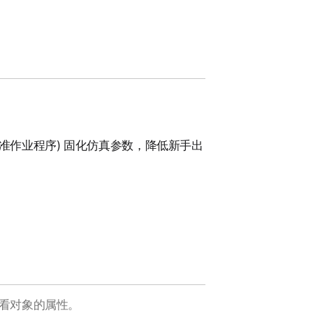
准作业程序) 固化仿真参数，降低新手出
接查看对象的属性。