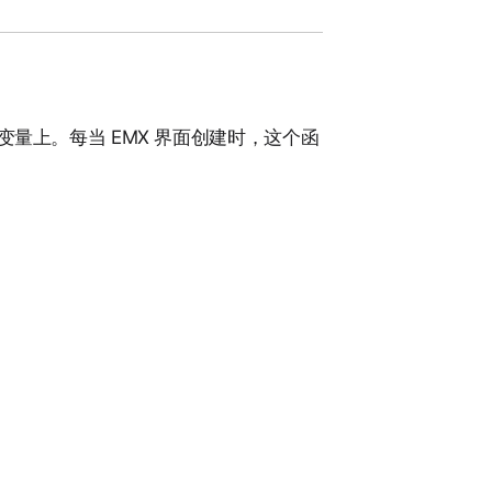
变量上。每当 EMX 界面创建时，这个函