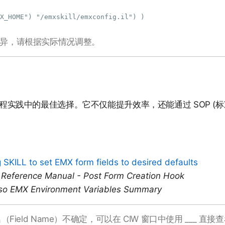
X_HOME") "/emxskill/emxconfig.il") )

式而异，请根据实际情况调整。
程实践中的最佳选择。它不仅能提升效率，还能通过 SOP (标
 SKILL to set EMX form fields to desired defaults
 Reference Manual - Post Form Creation Hook
oso EMX Environment Variables Summary
（Field Name）不确定，可以在 CIW 窗口中使用 ___ 直