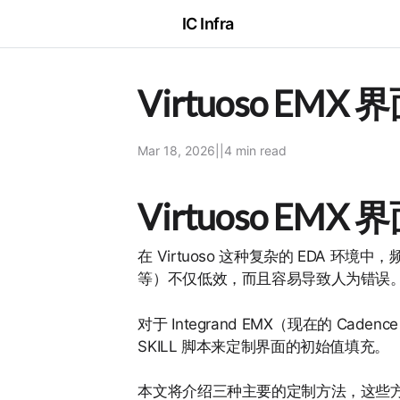
IC Infra
Virtuoso 
Mar 18, 2026
|
|
4 min
read
Virtuoso E
在 Virtuoso 这种复杂的 EDA 环境
等）不仅低效，而且容易导致人为错误
对于 Integrand EMX（现在的 Caden
SKILL 脚本来定制界面的初始值填充。
本文将介绍三种主要的定制方法，这些