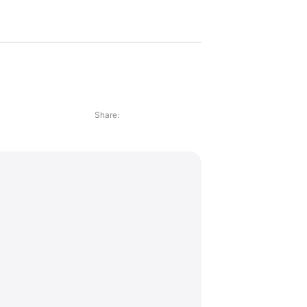
Share