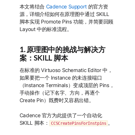
本文将结合
Cadence Support
的官方资
源，详细介绍如何在原理图中通过 SKILL
脚本实现 Promote Pins 功能，并简要回顾
Layout 中的标准流程。
1. 原理图中的挑战与解决方
案：SKILL 脚本
在标准的 Virtuoso Schematic Editor 中，
如果要把一个 Instance 的未连接端口
（Instance Terminals）变成顶层的 Pins，
手动操作（记下名字、方向，再逐个
Create Pin）既费时又容易出错。
Cadence 官方为此提供了一个自动化
SKILL 脚本：
。
CCSCreatePinsForInstpins