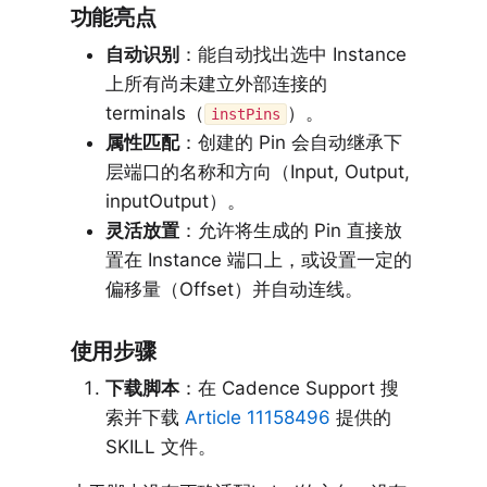
功能亮点
自动识别
：能自动找出选中 Instance
上所有尚未建立外部连接的
terminals（
）。
instPins
属性匹配
：创建的 Pin 会自动继承下
层端口的名称和方向（Input, Output,
inputOutput）。
灵活放置
：允许将生成的 Pin 直接放
置在 Instance 端口上，或设置一定的
偏移量（Offset）并自动连线。
使用步骤
下载脚本
：在 Cadence Support 搜
索并下载
Article 11158496
提供的
SKILL 文件。