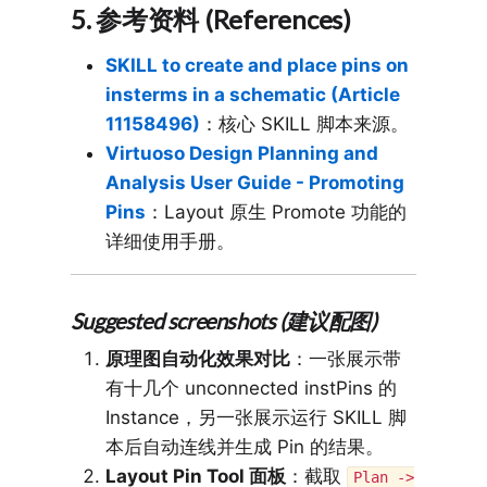
5. 参考资料 (References)
SKILL to create and place pins on
insterms in a schematic (Article
11158496)
：核心 SKILL 脚本来源。
Virtuoso Design Planning and
Analysis User Guide - Promoting
Pins
：Layout 原生 Promote 功能的
详细使用手册。
Suggested screenshots (建议配图)
原理图自动化效果对比
：一张展示带
有十几个 unconnected instPins 的
Instance，另一张展示运行 SKILL 脚
本后自动连线并生成 Pin 的结果。
Layout Pin Tool 面板
：截取
Plan ->