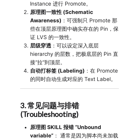
Instance 进行 Promote。
原理图一致性 (Schematic
Awareness)
：可强制只 Promote 那
些在顶层原理图中确实存在的 Pin，保
证 LVS 的一致性。
层级穿透
：可以设定深入底层
hierarchy 的层数，把极底层的 Pin 直
接“拉”到顶层。
自动打标签 (Labeling)
：在 Promote
的同时自动生成对应的 Text Label。
3. 常见问题与排错
(Troubleshooting)
原理图 SKILL 报错 “Unbound
variable”
： 通常是因为脚本尚未加载