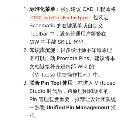
标准化菜单
：强烈建议 CAD 工程师将
包装进
CCSCreatePinsForInstpins
Schematic 的右键菜单或自定义
Toolbar 中，避免普通用户频繁在
CIW 中手敲 SKILL 代码。
知识库沉淀
：很多设计师不知道原理
图可以自动 Promote Pins。建议将本
文档链接补充进内部 Wiki 的
《Virtuoso 快捷操作指南》中。
联合 Pin Tool 使用
：在进入 Virtuoso
Studio 时代后，跨原理图和版图的
Pin 管理愈发重要，推荐让设计团队统
一熟悉
Unified Pin Management
流
程。