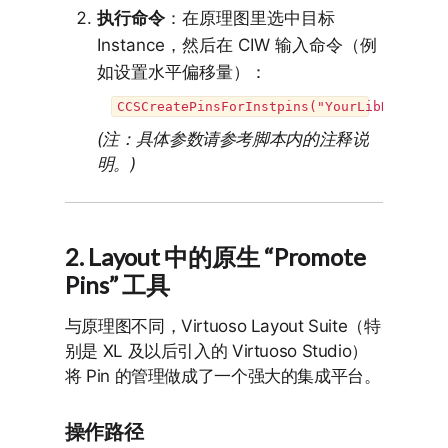
执行命令
：在原理图里选中目标
Instance，然后在 CIW 输入命令（例
如设置水平偏移量）：
(注：具体参数请参考脚本内的注释说
明。)
2. Layout 中的原生 “Promote
Pins” 工具
与原理图不同，Virtuoso Layout Suite（特
别是 XL 及以后引入的 Virtuoso Studio）
将 Pin 的管理做成了一个强大的集成平台。
操作路径