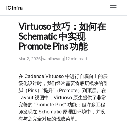
IC Infra
Virtuoso 技巧：如何在
Schematic 中实现
Promote Pins 功能
Mar 2, 2026
|
wanlinwang
|
12 min
read
在 Cadence Virtuoso 中进行自底向上的层
级化设计时，我们经常需要将底层模块的引
脚（Pins）“提升”（Promote）到顶层。在
Layout 视图中，Virtuoso 原生提供了非常
完善的 “Promote Pins” 功能；但许多工程
师发现在 Schematic 原理图环境中，并没
有与之完全对应的现成菜单。