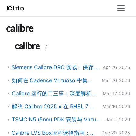
IC Infra
calibre
calibre
7
Siemens Calibre DRC 实战：保存 State（Runset）与反标（Back-annotation）完全指南
Apr 26, 2026
如何在 Cadence Virtuoso 中集成并加载 Calibre 交互菜单？
Mar 26, 2026
Calibre 运行的二三事：深度解析 RHEL 7 拦截机制与环境变量真相
Mar 17, 2026
解决 Calibre 2025.x 在 RHEL 7 上的 AOJ 启动故障及 VCO 平台树详解
Mar 16, 2026
TSMC N5 (5nm) PDK 安装与 Virtuoso 导入完整指南
Jan 1, 2026
Calibre LVS Box流程选择指南：Black Box vs Regular Box vs Gray Box
Dec 20, 2025