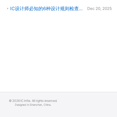
IC设计师必知的6种设计规则检查错误及Calibre nmDRC的解决之道
Dec 20, 2025
© 2026 IC Infra. All rights reserved.
Designed in Shenzhen, China.