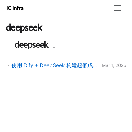
IC Infra
deepseek
deepseek
1
使用 Dify + DeepSeek 构建超低成本 AI 知识库：200GB 文档处理方案
Mar 1, 2025