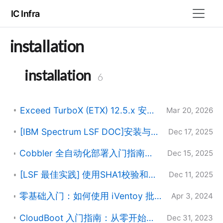
IC Infra
installation
installation
6
Exceed TurboX (ETX) 12.5.x 安装配置指南
Mar 20, 2026
[IBM Spectrum LSF DOC]安装与升级指南
Dec 17, 2025
Cobbler 全自动化部署入门指南：从零开始管理你的 Linux 集群
Dec 15, 2025
[LSF 最佳实践] 使用SHA1校验和验证LSF安装镜像
Dec 11, 2025
零基础入门：如何使用 iVentoy 批量部署 Linux 系统
Apr 3, 2024
CloudBoot 入门指南：从零开始实现 Linux 批量部署
Dec 31, 2023