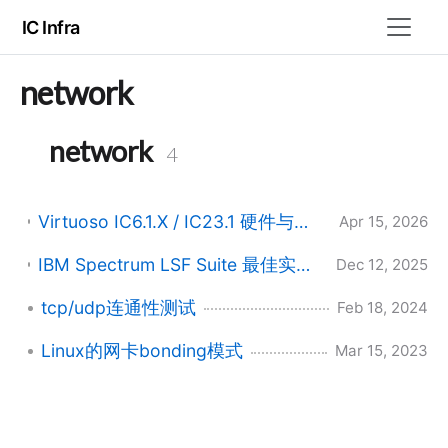
IC Infra
network
network
4
Virtuoso IC6.1.X / IC23.1 硬件与软件配置建议：内存、显卡、网络及 X 显示方案全解析
Apr 15, 2026
IBM Spectrum LSF Suite 最佳实践 (2)：高可用数据库配置与网络规划避坑指南
Dec 12, 2025
tcp/udp连通性测试
Feb 18, 2024
Linux的网卡bonding模式
Mar 15, 2023