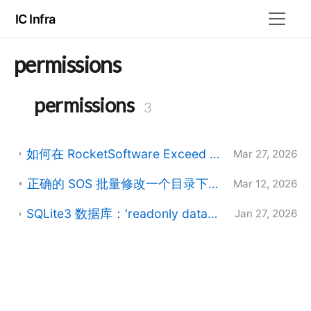
IC Infra
permissions
permissions
3
如何在 RocketSoftware Exceed TurboX (ETX) 中将 Profile 授权给 Microsoft AD 组
Mar 27, 2026
正确的 SOS 批量修改一个目录下所有内容的权限的步骤
Mar 12, 2026
SQLite3 数据库：'readonly database' 错误根因分析与临时文件机制解析
Jan 27, 2026