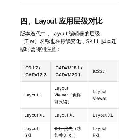
四、Layout 应用层级对比
版本迭代中，Layout 编辑器的层级
（Tier）名称也在持续变化，SKILL 脚本迁
移时需特别注意：
IC6.1.7 /
ICADVM18.1 /
IC23.1
ICADV12.3
ICADVM20.1
Layout
Layout
Layout L
Viewer（免许
Viewer
可只读）
Layout XL
Layout XL
Layout XL
Layout
GXL 消失
（功
Layout
GXL
能并入 XL）
EXL