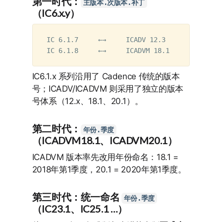
第一时代：
主版本.次版本.补丁
（IC6.x.y）
IC 6.1.7     ←→     ICADV 12.3      （同时
IC6.1.x 系列沿用了 Cadence 传统的版本
号；ICADV/ICADVM 则采用了独立的版本
号体系（12.x、18.1、20.1）。
第二时代：
年份.季度
（ICADVM18.1、ICADVM20.1）
ICADVM 版本率先改用年份命名：18.1 =
2018年第1季度，20.1 = 2020年第1季度。
第三时代：统一命名
年份.季度
（IC23.1、IC25.1 …）