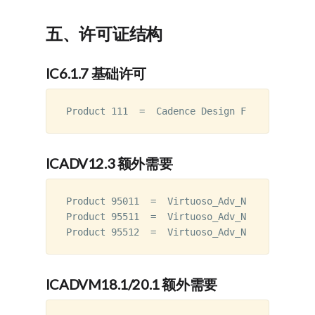
五、许可证结构
IC6.1.7 基础许可
ICADV12.3 额外需要
Product 95011  =  Virtuoso_Adv_Node_Fram
Product 95511  =  Virtuoso_Adv_Node_Opt_
ICADVM18.1/20.1 额外需要