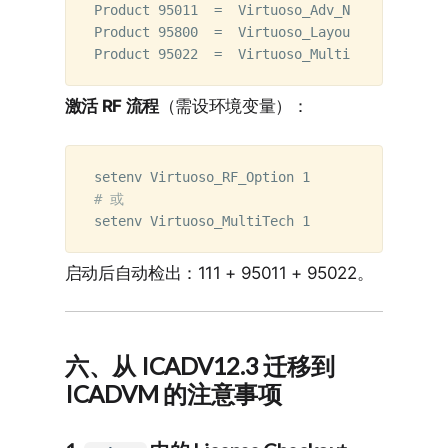
Product 95011  =  Virtuoso_Adv_Node_Fra
Product 95800  =  Virtuoso_Layout_Suite_E
激活 RF 流程
（需设环境变量）：
# 或
启动后自动检出：111 + 95011 + 95022。
六、从 ICADV12.3 迁移到
ICADVM 的注意事项