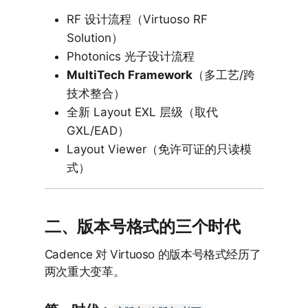
RF 设计流程（Virtuoso RF
Solution）
Photonics 光子设计流程
MultiTech Framework
（多工艺/跨
技术整合）
全新 Layout EXL 层级（取代
GXL/EAD）
Layout Viewer（免许可证的只读模
式）
二、版本号格式的三个时代
Cadence 对 Virtuoso 的版本号格式经历了
两次重大变革。