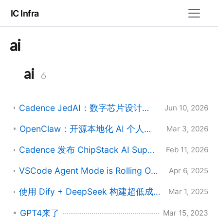
IC Infra
ai
ai
6
Cadence JedAI：数字芯片设计全流程 AI 平台调研
Jun 10, 2026
OpenClaw：开源本地化 AI 个人助理的架构与实践
Mar 3, 2026
Cadence 发布 ChipStack AI Super Agent：开创芯片设计与验证新纪元
Feb 11, 2026
VSCode Agent Mode is Rolling Out to All VS Code Users
Apr 6, 2025
使用 Dify + DeepSeek 构建超低成本 AI 知识库：200GB 文档处理方案
Mar 1, 2025
GPT4来了
Mar 15, 2023