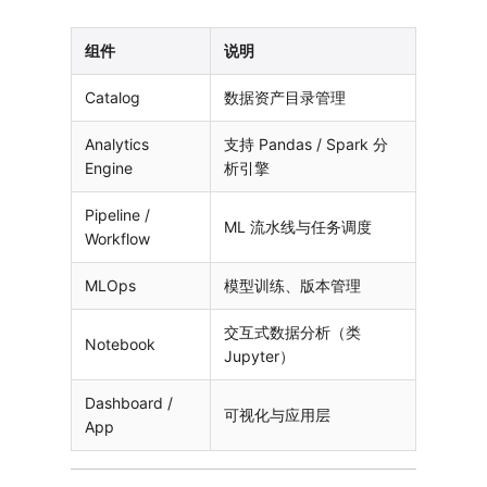
组件
说明
Catalog
数据资产目录管理
Analytics
支持 Pandas / Spark 分
Engine
析引擎
Pipeline /
ML 流水线与任务调度
Workflow
MLOps
模型训练、版本管理
交互式数据分析（类
Notebook
Jupyter）
Dashboard /
可视化与应用层
App