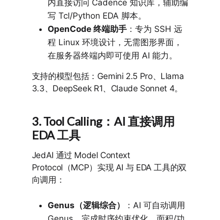
内直接访问 Cadence 知识库，辅助编
写 Tcl/Python EDA 脚本。
OpenCode 终端助手
：专为 SSH 远
程 Linux 环境设计，无需图形界面，
在服务器终端内即可使用 AI 能力。
支持的模型包括：Gemini 2.5 Pro、Llama
3.3、DeepSeek R1、Claude Sonnet 4。
3. Tool Calling：AI 直接调用
EDA 工具
JedAI 通过 Model Context
Protocol（MCP）实现 AI 与 EDA 工具的双
向调用：
Genus（逻辑综合）
：AI 可自动调用
Genus，完成时序约束优化、面积/功