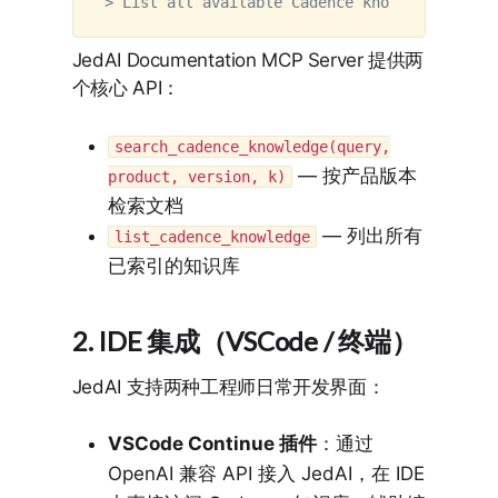
JedAI Documentation MCP Server 提供两
个核心 API：
search_cadence_knowledge(query,
— 按产品版本
product, version, k)
检索文档
— 列出所有
list_cadence_knowledge
已索引的知识库
2. IDE 集成（VSCode / 终端）
JedAI 支持两种工程师日常开发界面：
VSCode Continue 插件
：通过
OpenAI 兼容 API 接入 JedAI，在 IDE