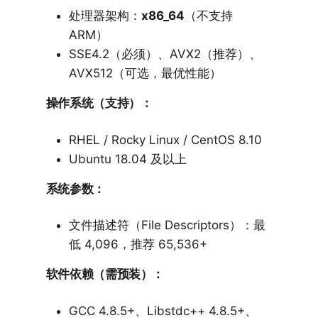
处理器架构：
x86_64
（不支持
ARM）
SSE4.2（必须）、AVX2（推荐）、
AVX512（可选，最优性能）
操作系统（支持）：
RHEL / Rocky Linux / CentOS 8.10
Ubuntu 18.04 及以上
系统参数：
文件描述符（File Descriptors）：最
低 4,096，推荐 65,536+
软件依赖（需预装）：
GCC 4.8.5+、Libstdc++ 4.8.5+、