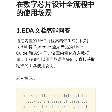
在数字芯片设计全流程中
的使用场景
1. EDA 文档智能问答
通过内置的 RAG（检索增强生成）机制，
JedAI 将 Cadence 全系产品的 User
Guide 和 ASK 门户文章向量化存入数据
库，工程师可以用自然语言提问，直接获取
精准的工具使用说明。
示例提示：
> How to fix setup timing violations in Innov
> Look up the usage of place_opt_design, the
> Search for clock tree synthesis documentati