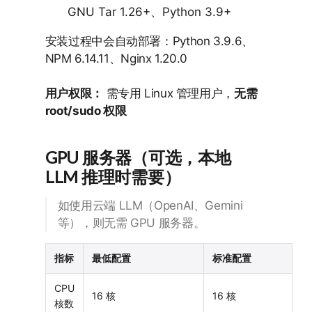
GNU Tar 1.26+、Python 3.9+
安装过程中会自动部署：Python 3.9.6、
NPM 6.14.11、Nginx 1.20.0
用户权限：
需专用 Linux 管理用户，
无需
root/sudo 权限
GPU 服务器（可选，本地
LLM 推理时需要）
如使用云端 LLM（OpenAI、Gemini
等），则无需 GPU 服务器。
指标
最低配置
标准配置
CPU
16 核
16 核
核数